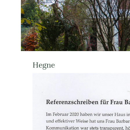
Hegne