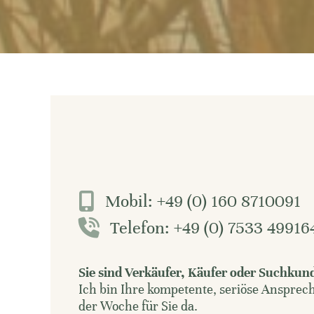
Mobil: +49 (0) 160 8710091
Telefon: +49 (0) 7533 49916
Sie sind Verkäufer, Käufer oder Suchkun
Ich bin Ihre kompetente, seriöse Ansprec
der Woche für Sie da.