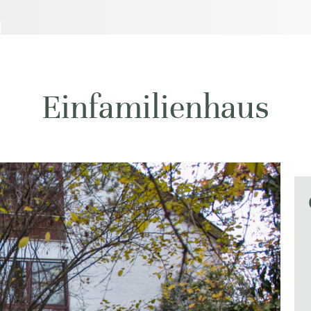
Einfamilienhaus