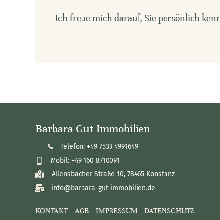
Ich freue mich darauf, Sie persönlich ke
Barbara Gut Immobilien
Telefon: +49 7533 4991649
Mobil: +49 160 8710091
Allensbacher Straße 10, 78465 Konstanz
info@barbara-gut-immobilien.de
KONTAKT
AGB
IMPRESSUM
DATENSCHUTZ