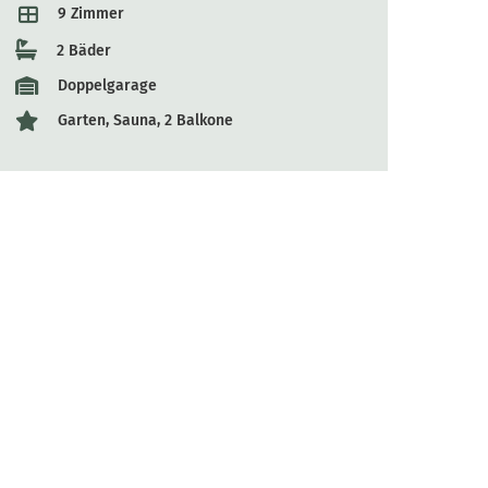
9 Zimmer
2 Bäder
Doppelgarage
Garten, Sauna, 2 Balkone