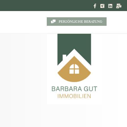
PERSÖNLICHE BERATUNG