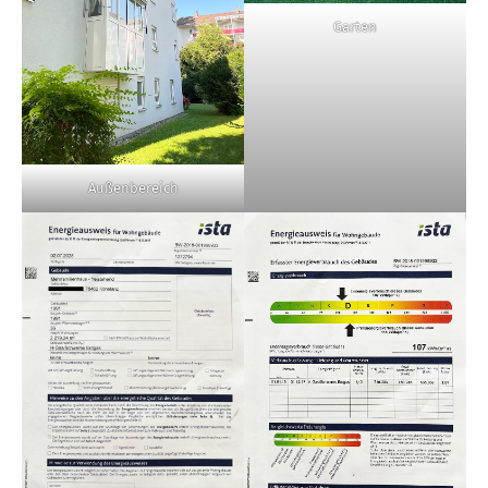
Garten
Außenbereich