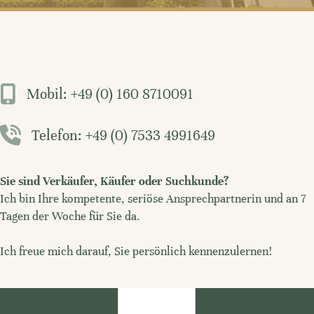
Mobil: +49 (0) 160 8710091
Telefon: +49 (0) 7533 4991649
Sie sind Verkäufer, Käufer oder Suchkunde?
Ich bin Ihre kompetente, seriöse Ansprechpartnerin und an 7
Tagen der Woche für Sie da.
Ich freue mich darauf, Sie persönlich kennenzulernen!