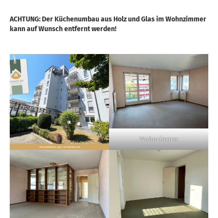
ACHTUNG: Der Küchenumbau aus Holz und Glas im Wohnzimmer
kann auf Wunsch entfernt werden!
Wohnzimmer