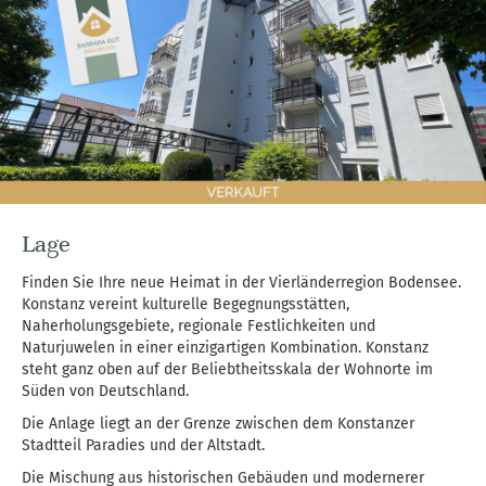
Lage
Finden Sie Ihre neue Heimat in der Vierländerregion Bodensee.
Konstanz vereint kulturelle Begegnungsstätten,
Naherholungsgebiete, regionale Festlichkeiten und
Naturjuwelen in einer einzigartigen Kombination. Konstanz
steht ganz oben auf der Beliebtheitsskala der Wohnorte im
Süden von Deutschland.
Die Anlage liegt an der Grenze zwischen dem Konstanzer
Stadtteil Paradies und der Altstadt.
Die Mischung aus historischen Gebäuden und modernerer