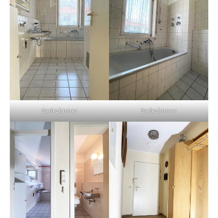
Badezimmer
Badezimmer