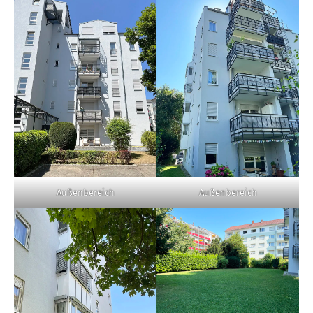
Außenbereich
Außenbereich