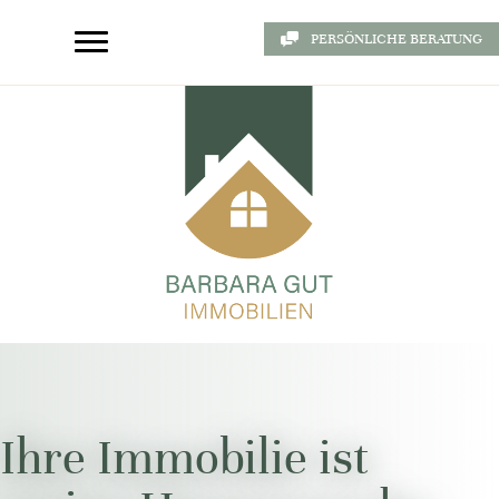
PERSÖNLICHE BERATUNG
Ihre Immobilie ist