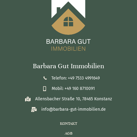
Barbara Gut Immobilien
Telefon: +49 7533 4991649
Mobil: +49 160 8710091
Allensbacher Straße 10, 78465 Konstanz
info@barbara-gut-immobilien.de
KONTAKT
AGB