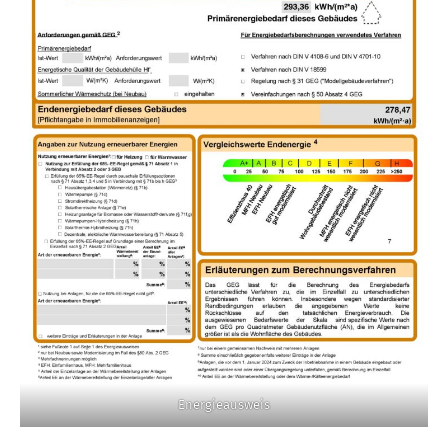
Energieausweis