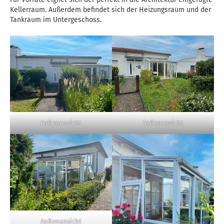
Kellerraum. Außerdem befindet sich der Heizungsraum und der
Tankraum im Untergeschoss.
Außenansicht
Außenansicht
Außenansicht