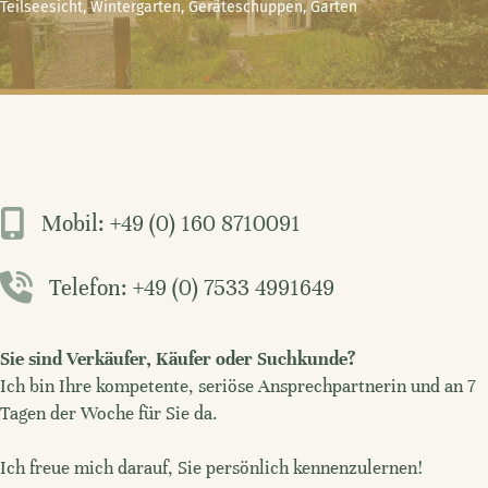
Teilseesicht, Wintergarten, Geräteschuppen, Garten
Mobil: +49 (0) 160 8710091
Telefon: +49 (0) 7533 4991649
Sie sind Verkäufer, Käufer oder Suchkunde?
Ich bin Ihre kompetente, seriöse Ansprechpartnerin und an 7
Tagen der Woche für Sie da.
Ich freue mich darauf, Sie persönlich kennenzulernen!