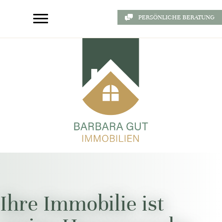
PERSÖNLICHE BERATUNG
Ihre Immobilie ist