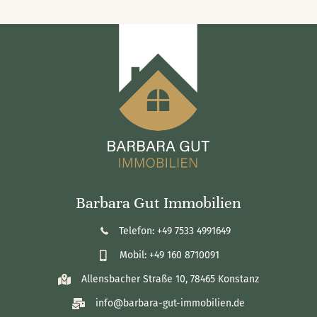
Barbara Gut Immobilien
Telefon: +49 7533 4991649
Mobil: +49 160 8710091
Allensbacher Straße 10, 78465 Konstanz
info@barbara-gut-immobilien.de