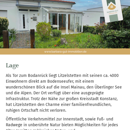
Lage
Als Tor zum Bodanrück liegt Litzelstetten mit seinen ca. 4000
Einwohnern direkt am Bodenseeufer, mit einem
wunderschönen Blick auf die Insel Mainau, den Überlinger See
und die Alpen. Der Ort verfügt über eine ausgeprägte
Infrastruktur. Trotz der Nähe zur großen Kreisstadt Konstanz,
hat Litzelstetten den Charme einer familienfreundlichen,
ruhigen Ortschaft nicht verloren.
Öffentliche Verkehrsmittel zur Innenstadt, sowie Fuß- und
Radwege in unberührte Natur bieten Möglichkeiten für jedes