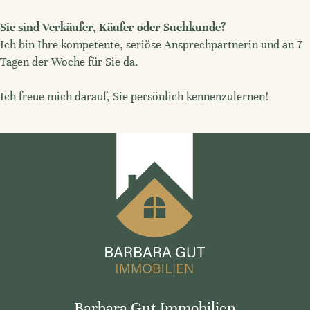
Sie sind Verkäufer, Käufer oder Suchkunde?
Ich bin Ihre kompetente, seriöse Ansprechpartnerin und an 7
Tagen der Woche für Sie da.
Ich freue mich darauf, Sie persönlich kennenzulernen!
Barbara Gut Immobilien