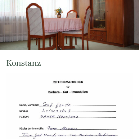
Konstanz