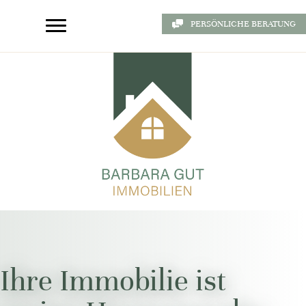
PERSÖNLICHE BERATUNG
Ihre Immobilie ist