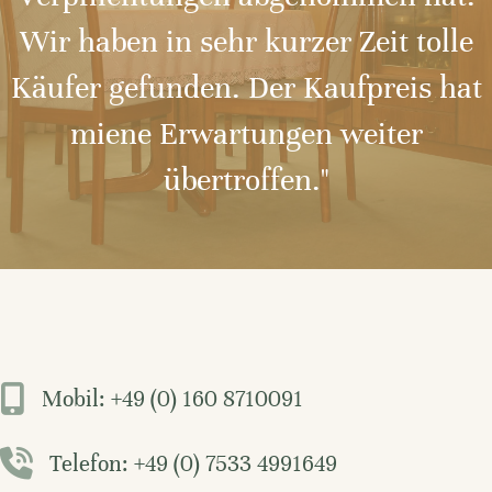
Wir haben in sehr kurzer Zeit tolle
Käufer gefunden. Der Kaufpreis hat
miene Erwartungen weiter
übertroffen."
Mobil: +49 (0) 160 8710091
Telefon: +49 (0) 7533 4991649