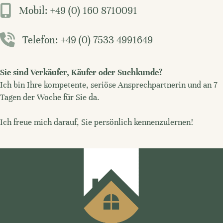
Mobil: +49 (0) 160 8710091
Telefon: +49 (0) 7533 4991649
Sie sind Verkäufer, Käufer oder Suchkunde?
Ich bin Ihre kompetente, seriöse Ansprechpartnerin und an 7
Tagen der Woche für Sie da.
Ich freue mich darauf, Sie persönlich kennenzulernen!