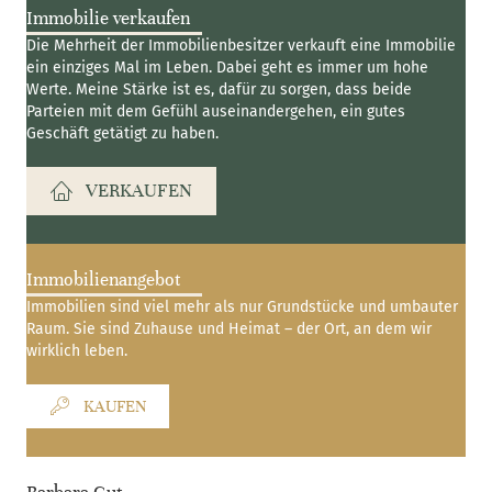
Immobilie verkaufen
Die Mehrheit der Immobilienbesitzer verkauft eine Immobilie
ein einziges Mal im Leben. Dabei geht es immer um hohe
Werte. Meine Stärke ist es, dafür zu sorgen, dass beide
Parteien mit dem Gefühl auseinandergehen, ein gutes
Geschäft getätigt zu haben.
VERKAUFEN
Immobilienangebot
Immobilien sind viel mehr als nur Grundstücke und umbauter
Raum. Sie sind Zuhause und Heimat – der Ort, an dem wir
wirklich leben.
KAUFEN