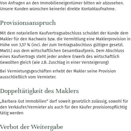
Von Anfragen an den Immobilieneigentümer bitten wir abzusehen.
Unsere Kunden wünschen keinerlei direkte Kontaktaufnahme.
Provisionsanspruch
Mit dem notariellem Kaufvertragsabschluss schuldet der Kunde dem
Makler für den Nachweis bzw. die Vermittlung eine Maklerprovision in
Höhe von 3,57 % (incl. der zum Vertragsabschluss gültigen gesetzl.
MwSt.) aus dem wirtschaftlichen Gesamtkaufpreis. Dem Abschluss
eines Kaufvertrags steht jeder andere Erwerb des wirtschaftlich
Gewollten gleich (wie z.B. Zuschlag in einer Versteigerung)
Bei Vermietungsgeschäften erhebt der Makler seine Provision
ausschließlich vom Vermieter.
Doppeltätigkeit des Maklers
„Barbara Gut Immobilien“ darf soweit gesetzlich zulässig, sowohl für
den Verkäufer/Vermieter als auch für den Käufer provisionspflichtig
tätig werden
Verbot der Weitergabe