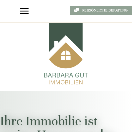
PERSÖNLICHE BERATUNG
Ihre Immobilie ist