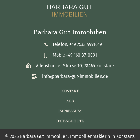
Barbara Gut Immobilien
Telefon: +49 7533 4991649
Mobil: +49 160 8710091
Allensbacher Straße 10, 78465 Konstanz
info@barbara-gut-immobilien.de
KONTAKT
AGB
IMPRESSUM
DATENSCHUTZ
© 2026 Barbara Gut Immobilien. Immobilienmaklerin in Konstanz.