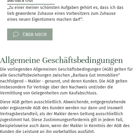
Barbara Gut
„Zu einer meiner schönsten Aufgaben gehört es, dass ich das
lieb gewordene Zuhause eines Vorbesitzers zum Zuhause
eines neuen Eigentümers machen darf“.
ÜBER MICH
Allgemeine Geschäftsbedingungen
Die vorliegenden Allgemeinen Geschäftsbedingungen (AGB) gelten für
alle Geschäftsbeziehungen zwischen „Barbara Gut Immobilien“
nachfolgend – Makler - genannt, und deren Kunden. Die AGB gelten
insbesondere für Verträge über den Nachweis und/oder die
Vermittlung von Gelegenheiten zum Kaufabschluss.
Diese AGB gelten ausschließlich. Abweichende, entgegenstehende
oder ergänzende AGB des Kunden werden nur dann und insoweit
Vertragsbestandteil, als der Makler deren Geltung ausschließlich
zugestimmt hat. Diese Zustimmungserfordernis gilt in jedem Fall,
beispielsweise auch dann, wenn der Makler in Kenntnis der AGB des
Kunden die Leistung an ihn vorbehaltlos ausführt.